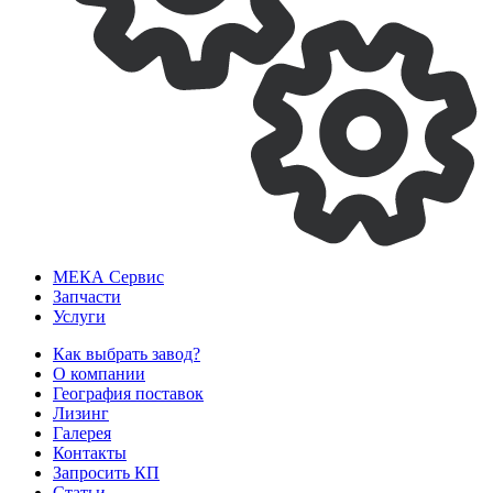
МЕКА
Сервис
Запчасти
Услуги
Как выбрать завод?
О компании
География поставок
Лизинг
Галерея
Контакты
Запросить КП
Статьи