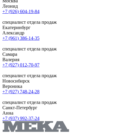
Москва
Леонид
+7 (926) 604-19-84
специалист отдела продаж
Екатеринбург
Александр
+7 (961) 386-14-35
специалист отдела продаж
Самара
Валерия
+7 (927) 012-70-97
специалист отдела продаж
Новосибирск
Вероника
+7 (927) 748-24-28
специалист отдела продаж
Санкт-Петербург
Анна
+7 (937) 992-37-24