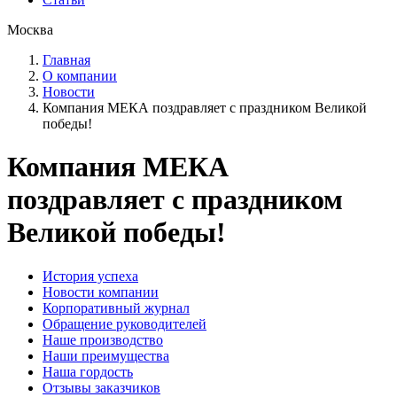
Москва
Главная
О компании
Новости
Компания МЕКА поздравляет с праздником Великой
победы!
Компания МЕКА
поздравляет с праздником
Великой победы!
История успеха
Новости компании
Корпоративный журнал
Обращение руководителей
Наше производство
Наши преимущества
Наша гордость
Отзывы заказчиков