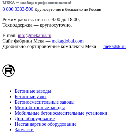
8 800 3333-500
Круглосуточно и бесплатно по России
Режим работы: пн-пт с 9.00 до 18.00,
Техподдержка — круглосуточно.
E-mail:
info@mekarus.ru
Сайт фабрики Мека —
mekaglobal.com
Дробильно-сортировочные комплексы Мека —
mekadsk.ru
Бетонные заводы
Бетонные узлы
Бетоносмесительные заводы
Мини-бетонные заводы
Мобильные бетоносмесительные установки
Доп. оборудование
Нестандартное оборудование
Запчасти