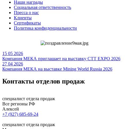
Наши награды
Социальная ответственность
Пресса о нас
Клиенты
Сертификаты
Политика конфиденциальности
15
05
2026
Компания МЕКА приглашает на выставку СТТ EXPO 2026
27
04
2026
Компания МЕКА на выставке Mining World Russia 2026
Контакты
отделов продаж
специалист отдела продаж
Все регионы РФ
Алексей
+7 (927) 685-69-24
специалист отдела продаж