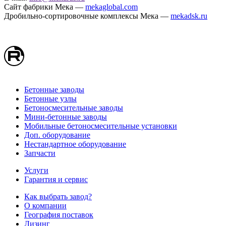
Сайт фабрики Мека —
mekaglobal.com
Дробильно-сортировочные комплексы Мека —
mekadsk.ru
Бетонные заводы
Бетонные узлы
Бетоносмесительные заводы
Мини-бетонные заводы
Мобильные бетоносмесительные установки
Доп. оборудование
Нестандартное оборудование
Запчасти
Услуги
Гарантия и сервис
Как выбрать завод?
О компании
География поставок
Лизинг