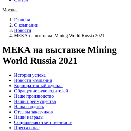
Москва
Главная
О компании
Новости
МЕКА на выставке Mining World Russia 2021
МЕКА на выставке Mining
World Russia 2021
История успеха
Новости компании
Корпоративный журнал
Обращение руководителей
Наше производство
Наши преимущества
Наша гордость
Отзывы заказчиков
Наши награды
Социальная ответственность
Пресса о нас