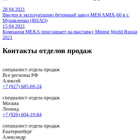
28
04
2021
Введен в эксплуатацию бетонный завод MEKAMIX-60 в г.
Муравленко (ЯНАО)
15
04
2021
Компания МЕКА приглашает на выставку Mining World Russia
2021
Контакты
отделов продаж
специалист отдела продаж
Все регионы РФ
Алексей
+7 (927) 685-69-24
специалист отдела продаж
Москва
Леонид
+7 (926) 604-19-84
специалист отдела продаж
Екатеринбург
Александр