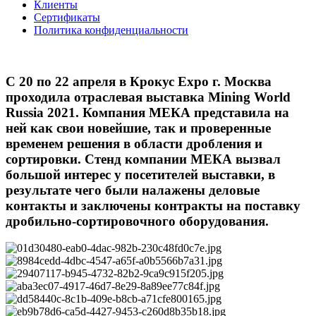
Клиенты
Сертификаты
Политика конфиденциальности
С 20 по 22 апреля в Крокус Expo г. Москва
проходила отраслевая выставка Mining World
Russia 2021. Компания МЕКА представила на
ней как свои новейшие, так и проверенные
временем решения в области дробления и
сортировки. Стенд компании МЕКА вызвал
большой интерес у посетителей выставки, в
результате чего были налажены деловые
контакты и заключены контракты на поставку
дробильно-сортировочного оборудования.