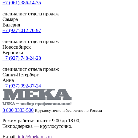
+7 (961) 386-14-35
специалист отдела продаж
Самара
Валерия
+7 (927) 012-70-97
специалист отдела продаж
Новосибирск
Вероника
+7 (927) 748-24-28
специалист отдела продаж
Санкт-Петербург
Анна
+7 (937) 992-37-24
8 800 3333-500
Круглосуточно и бесплатно по России
Режим работы: пн-пт с 9.00 до 18.00,
Техподдержка — круглосуточно.
E-mail:
info@mekarus.ru