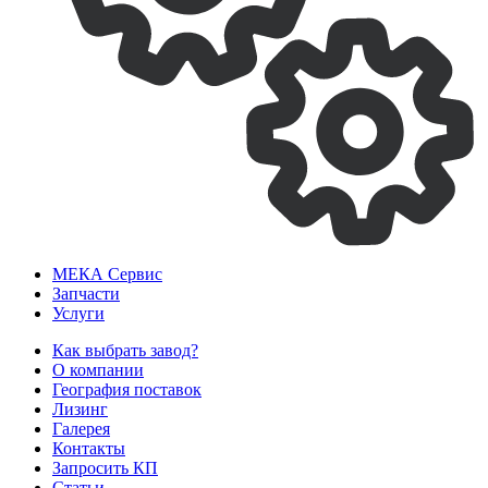
МЕКА
Сервис
Запчасти
Услуги
Как выбрать завод?
О компании
География поставок
Лизинг
Галерея
Контакты
Запросить КП
Статьи