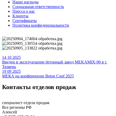
Наши награды
Социальная ответственность
Пресса о нас
Клиенты
Сертификаты
Политика конфиденциальности
14
10
2025
Введен в эксплуатацию бетонный завод MEKAMIX-90 в г.
Тюмень
19
09
2025
МЕКА на конференции Beton Conf 2025
Контакты
отделов продаж
специалист отдела продаж
Все регионы РФ
Алексей