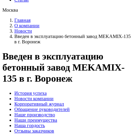
Москва
Главная
О компании
Новости
Введен в эксплуатацию бетонный завод MEKAMIX-135
в г. Воронеж
Введен в эксплуатацию
бетонный завод MEKAMIX-
135 в г. Воронеж
История успеха
Новости компании
Корпоративный журнал
Обращение руководителей
Наше производство
Наши преимущества
Наша гордость
Отзывы заказчиков