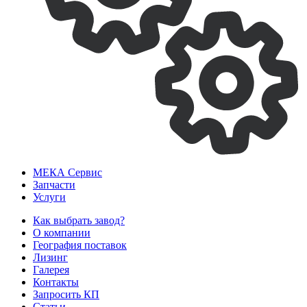
МЕКА
Сервис
Запчасти
Услуги
Как выбрать завод?
О компании
География поставок
Лизинг
Галерея
Контакты
Запросить КП
Статьи