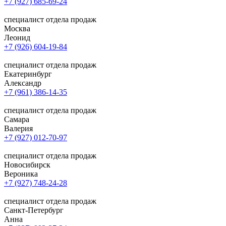
+7 (927) 685-69-24
специалист отдела продаж
Москва
Леонид
+7 (926) 604-19-84
специалист отдела продаж
Екатеринбург
Александр
+7 (961) 386-14-35
специалист отдела продаж
Самара
Валерия
+7 (927) 012-70-97
специалист отдела продаж
Новосибирск
Вероника
+7 (927) 748-24-28
специалист отдела продаж
Санкт-Петербург
Анна