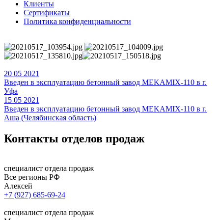
Клиенты
Сертификаты
Политика конфиденциальности
20
05
2021
Введен в эксплуатацию бетонный завод MEKAMIX-110 в г.
Уфа
15
05
2021
Введен в эксплуатацию бетонный завод MEKAMIX-110 в г.
Аша (Челябинская область)
Контакты
отделов продаж
специалист отдела продаж
Все регионы РФ
Алексей
+7 (927) 685-69-24
специалист отдела продаж