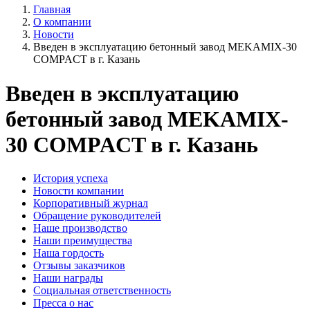
Главная
О компании
Новости
Введен в эксплуатацию бетонный завод MEKAMIX-30
COMPACT в г. Казань
Введен в эксплуатацию
бетонный завод MEKAMIX-
30 COMPACT в г. Казань
История успеха
Новости компании
Корпоративный журнал
Обращение руководителей
Наше производство
Наши преимущества
Наша гордость
Отзывы заказчиков
Наши награды
Социальная ответственность
Пресса о нас