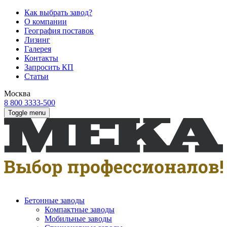
Как выбрать завод?
О компании
География поставок
Лизинг
Галерея
Контакты
Запросить КП
Статьи
Москва
8 800 3333-500
Toggle menu
Бетонные заводы
Компактные заводы
Мобильные заводы