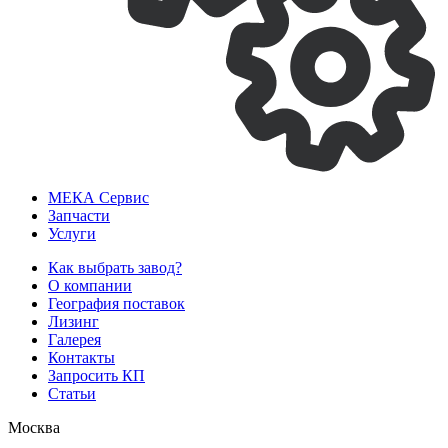
МЕКА
Сервис
Запчасти
Услуги
Как выбрать завод?
О компании
География поставок
Лизинг
Галерея
Контакты
Запросить КП
Статьи
Москва