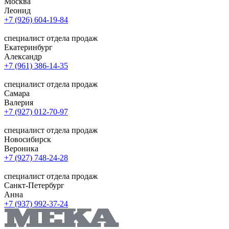
Москва
Леонид
+7 (926) 604-19-84
специалист отдела продаж
Екатеринбург
Александр
+7 (961) 386-14-35
специалист отдела продаж
Самара
Валерия
+7 (927) 012-70-97
специалист отдела продаж
Новосибирск
Вероника
+7 (927) 748-24-28
специалист отдела продаж
Санкт-Петербург
Анна
+7 (937) 992-37-24