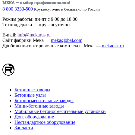
8 800 3333-500
Круглосуточно и бесплатно по России
Режим работы: пн-пт с 9.00 до 18.00,
Техподдержка — круглосуточно.
E-mail:
info@mekarus.ru
Сайт фабрики Мека —
mekaglobal.com
Дробильно-сортировочные комплексы Мека —
mekadsk.ru
Бетонные заводы
Бетонные узлы
Бетоносмесительные заводы
Мини-бетонные заводы
Мобильные бетоносмесительные установки
Доп. оборудование
Нестандартное оборудование
Запчасти