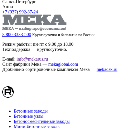
Санкт-Петербург
Анна
+7 (937) 992-37-24
8 800 3333-500
Круглосуточно и бесплатно по России
Режим работы: пн-пт с 9.00 до 18.00,
Техподдержка — круглосуточно.
E-mail:
info@mekarus.ru
Сайт фабрики Мека —
mekaglobal.com
Дробильно-сортировочные комплексы Мека —
mekadsk.ru
Бетонные заводы
Бетонные узлы
Бетоносмесительные заводы
Мини-бетонные заводы