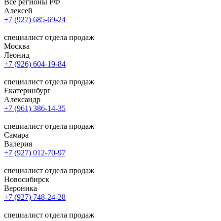
Все регионы РФ
Алексей
+7 (927) 685-69-24
специалист отдела продаж
Москва
Леонид
+7 (926) 604-19-84
специалист отдела продаж
Екатеринбург
Александр
+7 (961) 386-14-35
специалист отдела продаж
Самара
Валерия
+7 (927) 012-70-97
специалист отдела продаж
Новосибирск
Вероника
+7 (927) 748-24-28
специалист отдела продаж