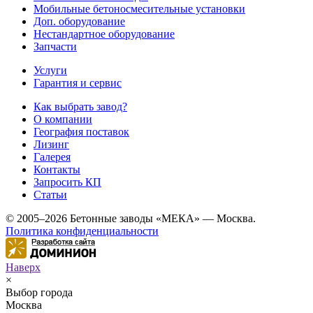
Мобильные бетоносмесительные установки
Доп. оборудование
Нестандартное оборудование
Запчасти
Услуги
Гарантия и сервис
Как выбрать завод?
О компании
География поставок
Лизинг
Галерея
Контакты
Запросить КП
Статьи
© 2005–2026 Бетонные заводы «МЕКА» — Москва.
Политика конфиденциальности
Наверх
×
Выбор города
Москва