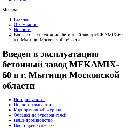
Москва
Главная
О компании
Новости
Введен в эксплуатацию бетонный завод MEKAMIX-60
в г. Мытищи Московской области
Введен в эксплуатацию
бетонный завод MEKAMIX-
60 в г. Мытищи Московской
области
История успеха
Новости компании
Корпоративный журнал
Обращение руководителей
Наше производство
Наши преимущества