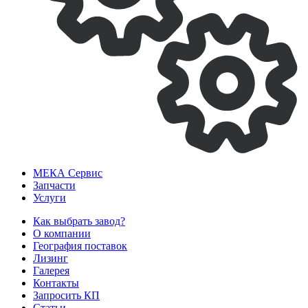
МЕКА
Сервис
Запчасти
Услуги
Как выбрать завод?
О компании
География поставок
Лизинг
Галерея
Контакты
Запросить КП
Статьи