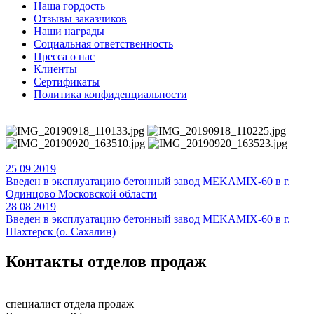
Наша гордость
Отзывы заказчиков
Наши награды
Социальная ответственность
Пресса о нас
Клиенты
Сертификаты
Политика конфиденциальности
25
09
2019
Введен в эксплуатацию бетонный завод MEKAMIX-60 в г.
Одинцово Московской области
28
08
2019
Введен в эксплуатацию бетонный завод MEKAMIX-60 в г.
Шахтерск (о. Сахалин)
Контакты
отделов продаж
специалист отдела продаж