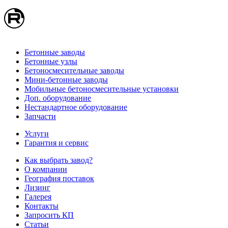
Бетонные заводы
Бетонные узлы
Бетоносмесительные заводы
Мини-бетонные заводы
Мобильные бетоносмесительные установки
Доп. оборудование
Нестандартное оборудование
Запчасти
Услуги
Гарантия и сервис
Как выбрать завод?
О компании
География поставок
Лизинг
Галерея
Контакты
Запросить КП
Статьи