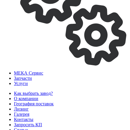
МЕКА
Сервис
Запчасти
Услуги
Как выбрать завод?
О компании
География поставок
Лизинг
Галерея
Контакты
Запросить КП
Статьи