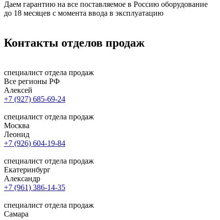
Даем гарантию на все поставляемое в Россию оборудование
до 18 месяцев с момента ввода в эксплуатацию
Контакты
отделов продаж
специалист отдела продаж
Все регионы РФ
Алексей
+7 (927) 685-69-24
специалист отдела продаж
Москва
Леонид
+7 (926) 604-19-84
специалист отдела продаж
Екатеринбург
Александр
+7 (961) 386-14-35
специалист отдела продаж
Самара