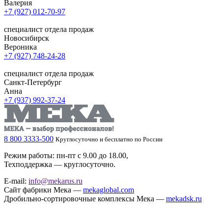
Валерия
+7 (927) 012-70-97
специалист отдела продаж
Новосибирск
Вероника
+7 (927) 748-24-28
специалист отдела продаж
Санкт-Петербург
Анна
+7 (937) 992-37-24
8 800 3333-500
Круглосуточно и бесплатно по России
Режим работы: пн-пт с 9.00 до 18.00,
Техподдержка — круглосуточно.
E-mail:
info@mekarus.ru
Сайт фабрики Мека —
mekaglobal.com
Дробильно-сортировочные комплексы Мека —
mekadsk.ru