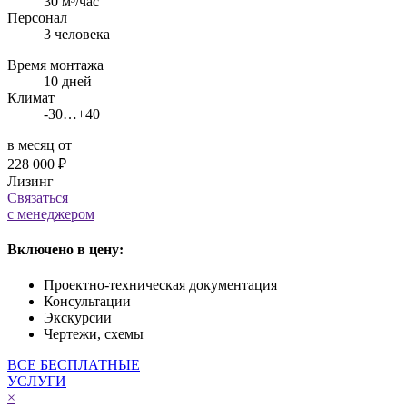
30 м³/час
Персонал
3 человека
Время монтажа
10 дней
Климат
-30…+40
в месяц от
228 000 ₽
Лизинг
Связаться
с менеджером
Включено в цену:
Проектно-техническая документация
Консультации
Экскурсии
Чертежи, схемы
ВСЕ БЕСПЛАТНЫЕ
УСЛУГИ
×