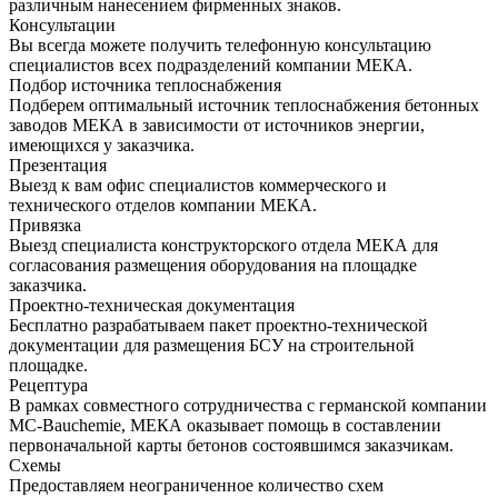
различным нанесением фирменных знаков.
Консультации
Вы всегда можете получить телефонную консультацию
специалистов всех подразделений компании МЕКА.
Подбор источника теплоснабжения
Подберем оптимальный источник теплоснабжения бетонных
заводов МЕКА в зависимости от источников энергии,
имеющихся у заказчика.
Презентация
Выезд к вам офис специалистов коммерческого и
технического отделов компании МЕКА.
Привязка
Выезд специалиста конструкторского отдела МЕКА для
согласования размещения оборудования на площадке
заказчика.
Проектно-техническая документация
Бесплатно разрабатываем пакет проектно-технической
документации для размещения БСУ на строительной
площадке.
Рецептура
В рамках совместного сотрудничества с германской компании
MC-Bauchemie, МЕКА оказывает помощь в составлении
первоначальной карты бетонов состоявшимся заказчикам.
Схемы
Предоставляем неограниченное количество схем