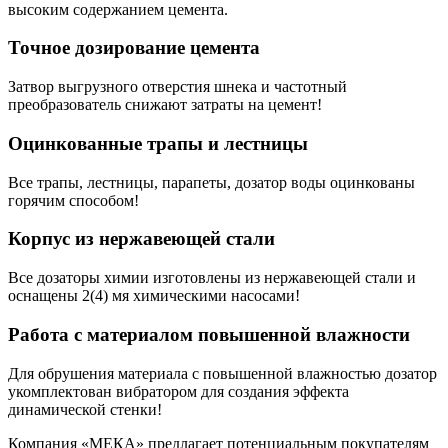
высоким содержанием цемента.
Точное дозирование цемента
Затвор выгрузного отверстия шнека и частотный
преобразователь снижают затраты на цемент!
Оцинкованные трапы и лестницы
Все трапы, лестницы, парапеты, дозатор воды оцинкованы
горячим способом!
Корпус из нержавеющей стали
Все дозаторы химии изготовлены из нержавеющей стали и
оснащены 2(4) мя химическими насосами!
Работа с материалом повышенной влажности
Для обрушения материала с повышенной влажностью дозатор
укомплектован вибратором для создания эффекта
динамической стенки!
Компания «МЕКА» предлагает потенциальным покупателям