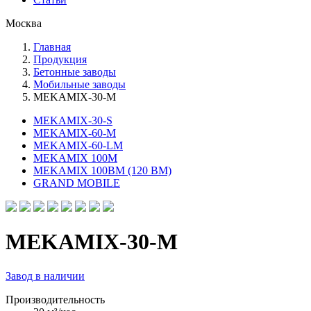
Москва
Главная
Продукция
Бетонные заводы
Мобильные заводы
MEKAMIX-30-М
MEKAMIX-30-S
MEKAMIX-60-М
MEKAMIX-60-LМ
MEKAMIX 100M
MEKAMIX 100BM (120 BM)
GRAND MOBILE
MEKAMIX-30-М
Завод в наличии
Производительность