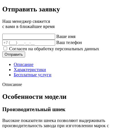
Отправить заявку
Наш менеджер свяжется
с вами в ближайшее время
Ваше имя
Ваш телефон
Согласен на обработку
персональных данных
Отправить
Описание
Характеристики
Бесплатные услуги
Описание
Особенности модели
Производительный шнек
Высокие показатели шнека позволяют выдерживать
производительность завода при изготовлении марок с