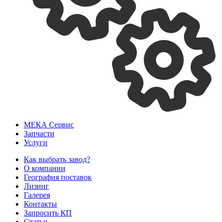
МЕКА
Сервис
Запчасти
Услуги
Как выбрать завод?
О компании
География поставок
Лизинг
Галерея
Контакты
Запросить КП
Статьи