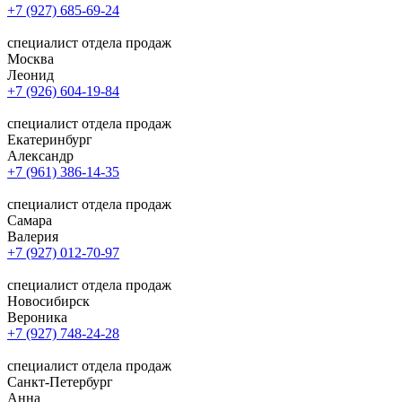
+7 (927) 685-69-24
специалист отдела продаж
Москва
Леонид
+7 (926) 604-19-84
специалист отдела продаж
Екатеринбург
Александр
+7 (961) 386-14-35
специалист отдела продаж
Самара
Валерия
+7 (927) 012-70-97
специалист отдела продаж
Новосибирск
Вероника
+7 (927) 748-24-28
специалист отдела продаж
Санкт-Петербург
Анна