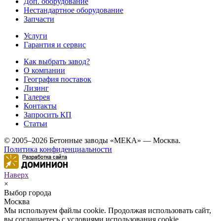
Доп. оборудование
Нестандартное оборудование
Запчасти
Услуги
Гарантия и сервис
Как выбрать завод?
О компании
География поставок
Лизинг
Галерея
Контакты
Запросить КП
Статьи
© 2005–2026 Бетонные заводы «МЕКА» — Москва.
Политика конфиденциальности
Наверх
×
Выбор города
Москва
Мы используем файлы cookie. Продолжая использовать сайт,
вы соглашаетесь с условиями использования cookie.