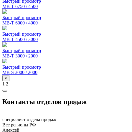
Быстрый просмотр
MB-T 6750 / 4500
Быстрый просмотр
MB-T 6000 / 4000
Быстрый просмотр
MB-T 4500 / 3000
Быстрый просмотр
MB-T 3000 / 2000
Быстрый просмотр
MB-S 3000 / 2000
×
1
2
Контакты
отделов продаж
специалист отдела продаж
Все регионы РФ
Алексей