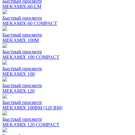
Быстрый просмотр
MEKAMIX-60-LМ
Быстрый просмотр
MEKAMIX-60 COMPACT
Быстрый просмотр
MEKAMIX 100M
Быстрый просмотр
MEKAMIX 100 COMPACT
Быстрый просмотр
MEKAMIX 100
Быстрый просмотр
MEKAMIX 120
Быстрый просмотр
MEKAMIX 100BM (120 BM)
Быстрый просмотр
MEKAMIX 120 COMPACT