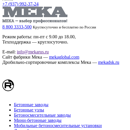
+7 (937) 992-37-24
8 800 3333-500
Круглосуточно и бесплатно по России
Режим работы: пн-пт с 9.00 до 18.00,
Техподдержка — круглосуточно.
E-mail:
info@mekarus.ru
Сайт фабрики Мека —
mekaglobal.com
Дробильно-сортировочные комплексы Мека —
mekadsk.ru
Бетонные заводы
Бетонные узлы
Бетоносмесительные заводы
Мини-бетонные заводы
Мобильные бетоносмесительные установки