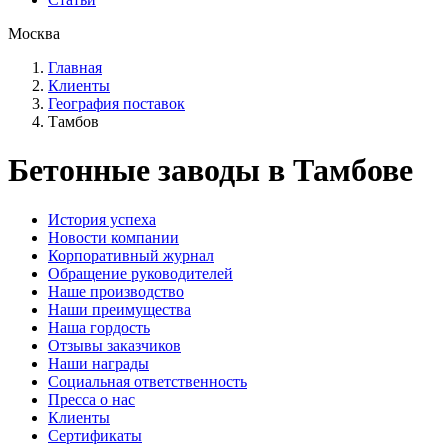
Москва
Главная
Клиенты
География поставок
Тамбов
Бетонные заводы в Тамбове
История успеха
Новости компании
Корпоративный журнал
Обращение руководителей
Наше производство
Наши преимущества
Наша гордость
Отзывы заказчиков
Наши награды
Социальная ответственность
Пресса о нас
Клиенты
Сертификаты