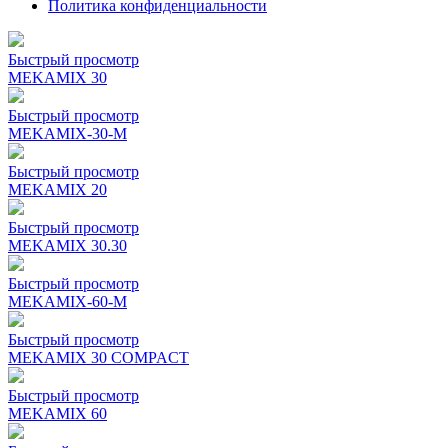
Политика конфиденциальности
Быстрый просмотр
MEKAMIX 30
Быстрый просмотр
MEKAMIX-30-М
Быстрый просмотр
MEKAMIX 20
Быстрый просмотр
MEKAMIX 30.30
Быстрый просмотр
MEKAMIX-60-М
Быстрый просмотр
MEKAMIX 30 COMPACT
Быстрый просмотр
MEKAMIX 60